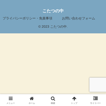
こたつの中
プライバシーポリシー・免責事項
お問い合わせフォーム
© 2023 こたつの中.
メニュー
ホーム
検索
トップ
サイドバー