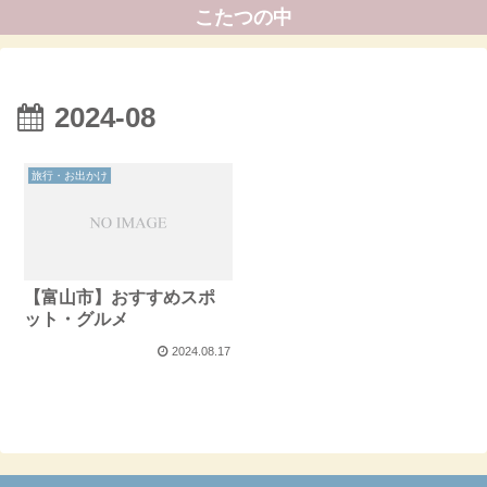
こたつの中
2024-08
旅行・お出かけ
【富山市】おすすめスポ
ット・グルメ
2024.08.17