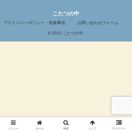
こたつの中
プライバシーポリシー・免責事項
お問い合わせフォーム
© 2023 こたつの中.
メニュー
ホーム
検索
トップ
サイドバー