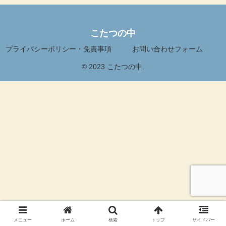
こたつの中
プライバシーポリシー・免責事項
お問い合わせフォーム
© 2023 こたつの中.
メニュー
ホーム
検索
トップ
サイドバー