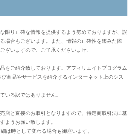
な限り正確な情報を提供するよう努めておりますが、誤
る場合もございます。また、情報の正確性を鑑みた際
ございますので、ご了承くださいませ。
品をご紹介致しております。アフィリエイトプログラム
結び商品やサービスを紹介するインターネット上のシス
ている訳ではありません。
売店と直接のお取引となりますので、特定商取引法に基
すようお願い致します。
の詳細は時として変わる場合も御座います。