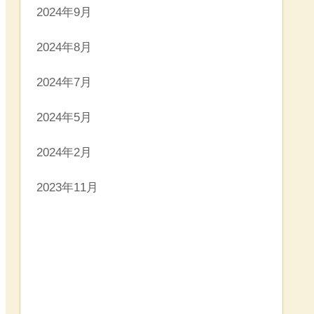
2024年9月
2024年8月
2024年7月
2024年5月
2024年2月
2023年11月