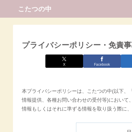
こたつの中
プライバシーポリシー・免責事
X
Facebook
本プライバシーポリシーは、こたつの中(以下、
情報提供、各種お問い合わせの受付等)において
情報もしくはそれに準ずる情報を取り扱う際に、