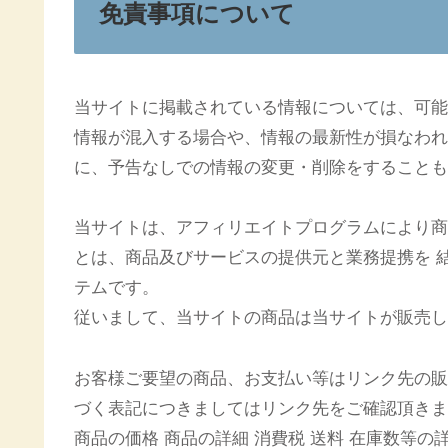
免責事項について
当サイトに掲載されている情報については、可能
情報が混入する場合や、情報の最新性が損なわれ
に、予告なしでの情報の変更・削除をすることも
当サイトは、アフィリエイトプログラムにより商
とは、商品及びサービスの提供元と業務提携を 
テムです。
従いまして、当サイトの商品は当サイトが販売し
お客様ご要望の商品、お支払い等はリンク先の販
づく表記につきましてはリンク先をご確認頂きま
商品の価格 商品の詳細 消費税 送料 在庫数等