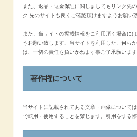
また、返品・返金保証に関しましてもリンク先の
ク 先のサイトも良くご確認頂けますようお願い
また、当サイトの掲載情報をご利用頂く場合には
うお願い致します。当サイトを利用した、何らか
は、一切の責任を負いかねます事ご了承願います
著作権について
当サイトに記載されてある文章・画像については
で転用・使用することを禁じます。引用をする際