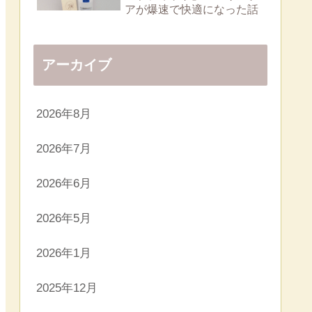
アが爆速で快適になった話
アーカイブ
2026年8月
2026年7月
2026年6月
2026年5月
2026年1月
2025年12月