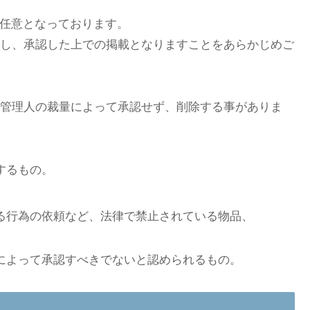
、任意となっております。
し、承認した上での掲載となりますことをあらかじめご
管理人の裁量によって承認せず、削除する事がありま
するもの。
る行為の依頼など、法律で禁止されている物品、
によって承認すべきでないと認められるもの。