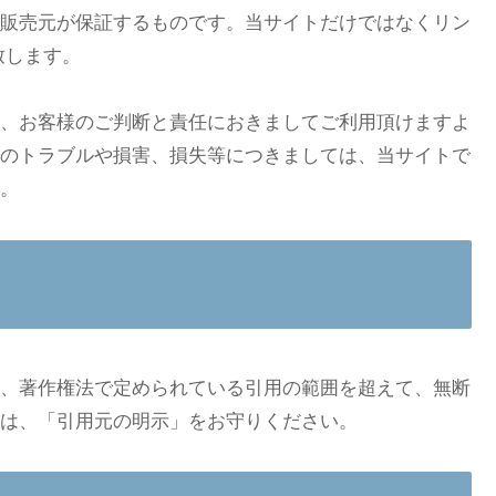
販売元が保証するものです。当サイトだけではなくリン
致します。
、お客様のご判断と責任におきましてご利用頂けますよ
のトラブルや損害、損失等につきましては、当サイトで
。
、著作権法で定められている引用の範囲を超えて、無断
は、「引用元の明示」をお守りください。