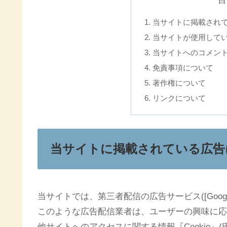
目
当サイトに掲載され
当サイトが使用して
当サイトへのコメン
免責事項について
著作権について
リンクについて
当サイトに掲載されている広告
当サイトでは、第三者配信の広告サービス([Goog
このような広告配信業者は、ユーザーの興味に応
他サイトへのアクセスに関する情報『Cookie