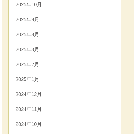
2025年10月
2025年9月
2025年8月
2025年3月
2025年2月
2025年1月
2024年12月
2024年11月
2024年10月