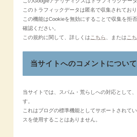
このGoogleアナリティクスはトラフィックデータ
このトラフィックデータは匿名で収集されており
この機能はCookieを無効にすることで収集を
確認ください。
この規約に関して、詳しくは
こちら
、または
こち
当サイトへのコメントについて
当サイトでは、スパム・荒らしへの対応として、
す。
これはブログの標準機能としてサポートされてい
スを使用することはありません。