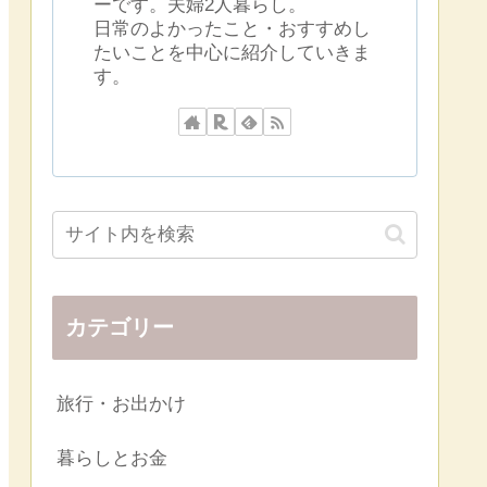
ーです。夫婦2人暮らし。
日常のよかったこと・おすすめし
たいことを中心に紹介していきま
す。
カテゴリー
旅行・お出かけ
暮らしとお金