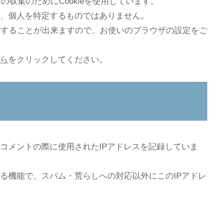
の収集のためにCookieを使用しています。
、個人を特定するものではありません。
拒否することが出来ますので、お使いのブラウザの設定をご
ら
をクリックしてください。
コメントの際に使用されたIPアドレスを記録していま
る機能で、スパム・荒らしへの対応以外にこのIPアドレ