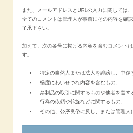
また、メールアドレスとURLの入力に関しては
全てのコメントは管理人が事前にその内容を確認
了承下さい。
加えて、次の各号に掲げる内容を含むコメントは
す。
特定の自然人または法人を誹謗し、中傷
極度にわいせつな内容を含むもの。
禁制品の取引に関するものや他者を害す
行為の依頼や斡旋などに関するもの。
その他、公序良俗に反し、または管理人