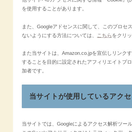
を使用することがあります。
また、Googleアドセンスに関して、このプロ
ないようにする方法については、
こちら
をクリッ
また当サイトは、Amazon.co.jpを宣伝し
することを目的に設定されたアフィリエイトプログ
加者です。
当サイトが使用しているアクセ
当サイトでは、Googleによるアクセス解析ツー