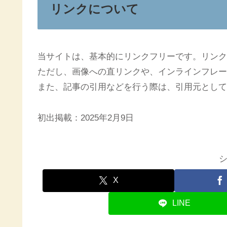
リンクについて
当サイトは、基本的にリンクフリーです。リンク
ただし、画像への直リンクや、インラインフレー
また、記事の引用などを行う際は、引用元として
初出掲載：2025年2月9日
X
LINE