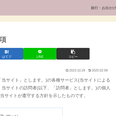
旅行・お出か
項
はてブ
LINE
コピー
2023.10.29
2025.02.09
「当サイト」とします。)の各種サービス(当サイトによる
、当サイトの訪問者(以下、「訪問者」とします。)の個人
当サイトが遵守する方針を示したものです。