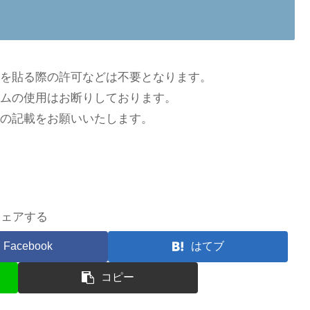
を貼る際の許可などは不要となります。
ムの使用はお断りしております。
の記載をお願いいたします。
シェアする
Facebook
はてブ
コピー