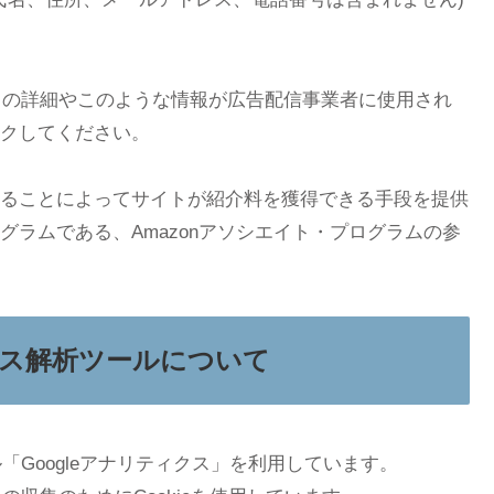
セスの詳細やこのような情報が広告配信事業者に使用され
クしてください。
リンクすることによってサイトが紹介料を獲得できる手段を提供
ラムである、Amazonアソシエイト・プログラムの参
ス解析ツールについて
ル「Googleアナリティクス」を利用しています。