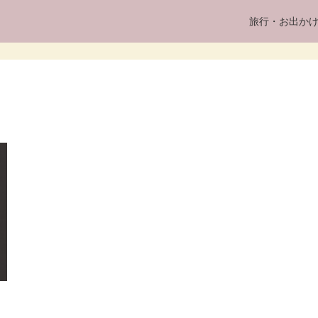
旅行・お出か