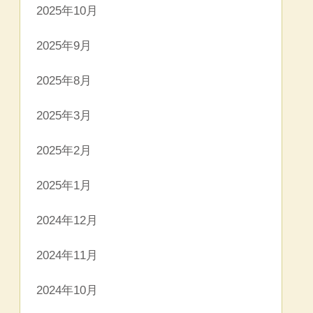
2025年10月
2025年9月
2025年8月
2025年3月
2025年2月
2025年1月
2024年12月
2024年11月
2024年10月