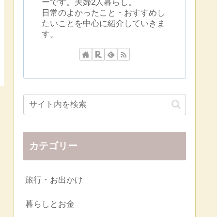
ーです。夫婦2人暮らし。
日常のよかったこと・おすすめし
たいことを中心に紹介していきま
す。
カテゴリー
旅行・お出かけ
暮らしとお金