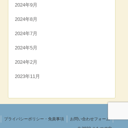
2024年9月
2024年8月
2024年7月
2024年5月
2024年2月
2023年11月
プライバシーポリシー・免責事項
お問い合わせフォーム