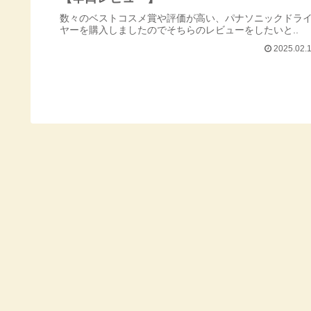
数々のベストコスメ賞や評価が高い、パナソニックドラ
ヤーを購入しましたのでそちらのレビューをしたいと..
2025.02.