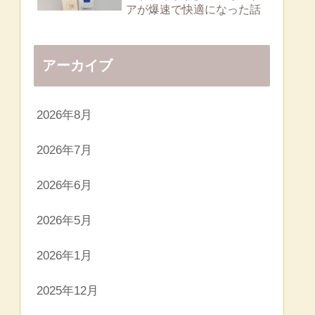
アが爆速で快適になった話
アーカイブ
2026年8月
2026年7月
2026年6月
2026年5月
2026年1月
2025年12月