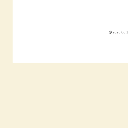
2026.06.