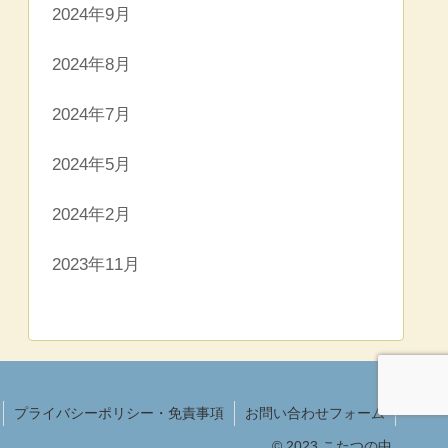
2024年9月
2024年8月
2024年7月
2024年5月
2024年2月
2023年11月
プライバシーポリシー・免責事項
お問い合わせフォーム
© 2023 こたつの中.