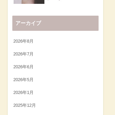
アーカイブ
2026年8月
2026年7月
2026年6月
2026年5月
2026年1月
2025年12月