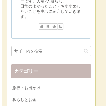
ーです。夫婦2人暮らし。
日常のよかったこと・おすすめし
たいことを中心に紹介していきま
す。
カテゴリー
旅行・お出かけ
暮らしとお金