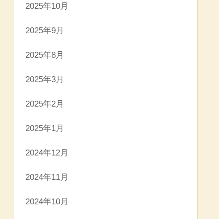
2025年10月
2025年9月
2025年8月
2025年3月
2025年2月
2025年1月
2024年12月
2024年11月
2024年10月