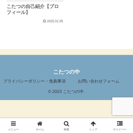
こたつの自己紹介【プロ
フィール】
2025.01.05
こたつの中
プライバシーポリシー・免責事項
お問い合わせフォーム
© 2023 こたつの中.
メニュー
ホーム
検索
トップ
サイドバー