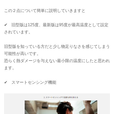
この２点について簡単に説明していきますと
✔ 旧型版は125度、最新版は95度が最高温度として設定
されています。
旧型版を知っている方だと少し物足りなさを感じてしまう
可能性が高いです。
恐らく熱ダメージを与えない最小限の温度にしたと思われ
ます。
✔ スマートセンシング機能