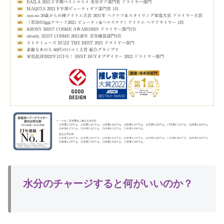
水分のチャージすると何がいいのか？