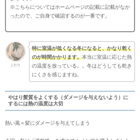
※こちらについてはホームページの記載に記載がなか
ったので、ご自身で確認するのが一番です。
特に室温が低くなる冬になると、かなり乾く
のが時間かかります。
本当に室温に応じた熱
こたつ
の温度を放っている。。冬はどうしても乾き
にくさを感じますね。
やはり髪質をよくする（ダメージを与えないよう）に
するには熱の温度は大切
熱い風＝髪にダメージを与えてしまう