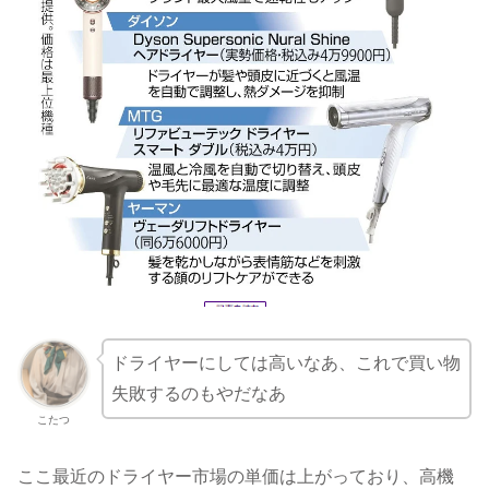
ドライヤーにしては高いなあ、これで買い物
失敗するのもやだなあ
こたつ
ここ最近のドライヤー市場の単価は上がっており、高機