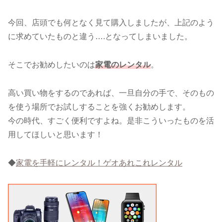
今回、店頭でも何となく見て購入しましたが、上記のよう
に求めていたものと違う….となってしまいました。
そこでお勧めしたいのは
家電のレンタル
。
高い買い物をするのであれば、一旦自分の手で、そのもの
を使う場所でお試しすることを強くお勧めします。
今の時代、すごく便利ですよね。是非こういったものを活
用してほしいと思います！
◆
家電を手軽にレンタル！ゲオあれこれレンタル