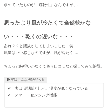
求めていたものが「速乾性」なんですが、、
思ったより風が冷たくて全然乾かな
い・・・乾くの遅いな・・・
あれ？？と腰抜かしてしまいました…笑
風量はいい感じなのですが、風が冷たく….
ちょっと納得いかなくて色々口コミなど探してみて納得。
実はこんな機能がある
✔ 実は旧型版と比べ、温度が低くなっている
✔ スマートセンシング機能