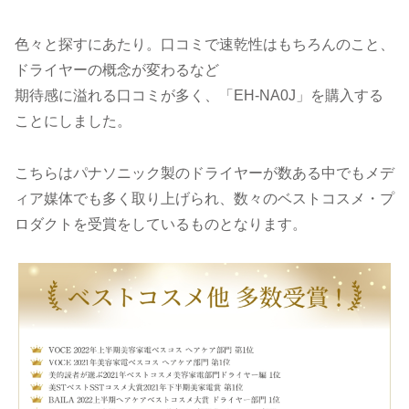
色々と探すにあたり。口コミで速乾性はもちろんのこと、
ドライヤーの概念が変わるなど
期待感に溢れる口コミが多く、「EH-NA0J」を購入する
ことにしました。
こちらはパナソニック製のドライヤーが数ある中でもメデ
ィア媒体でも多く取り上げられ、数々のベストコスメ・プ
ロダクトを受賞をしているものとなります。