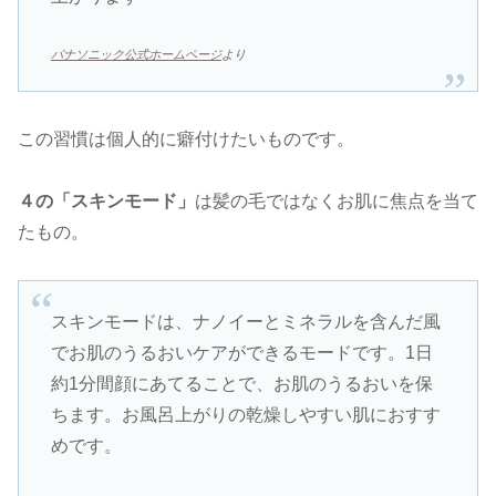
パナソニック公式ホームページ
より
この習慣は個人的に癖付けたいものです。
４の「スキンモード」
は髪の毛ではなくお肌に焦点を当て
たもの。
スキンモードは、ナノイーとミネラルを含んだ風
でお肌のうるおいケアができるモードです。1日
約1分間顔にあてることで、お肌のうるおいを保
ちます。お風呂上がりの乾燥しやすい肌におすす
めです。