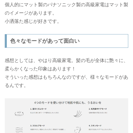
個人的にマット製のパナソニック製の高級家電はマット製
のイメージがあります。
小洒落た感じが好きです。
色々なモードがあって面白い
感想としては、やはり高級家電。髪の毛が全体に艶々に、
柔らかくなった印象はあります！
そういった感想はもちろんなのですが、様々なモードがあ
るんです。