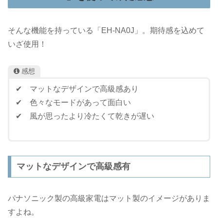
そんな機能を持っている「EH-NA0J」。期待感を込めて
いざ使用！
感想
✔ マットなデザインで高級感あり
✔ 色々なモードがあって面白い
✔ 風が思ったより冷たくて乾きが遅い
マットなデザインで高級感有
パナソニック製の高級家電はマット製のイメージがありま
すよね。