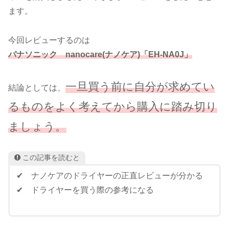
ます。
今回レビューするのは
パナソニック nanocare(ナノケア)「EH-NA0J」
一旦買う前に自分が求めてい
結論としては、
るものをよく考えてから購入に踏み切り
ましょう。
この記事を読むと
✔ ナノケアのドライヤーの正直レビューが分かる
✔ ドライヤーを買う際の参考になる