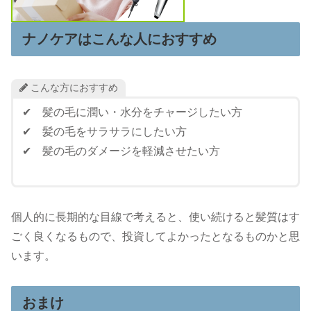
ナノケアはこんな人におすすめ
こんな方におすすめ
✔ 髪の毛に潤い・水分をチャージしたい方
✔ 髪の毛をサラサラにしたい方
✔ 髪の毛のダメージを軽減させたい方
個人的に長期的な目線で考えると、使い続けると髪質はす
ごく良くなるもので、投資してよかったとなるものかと思
います。
おまけ