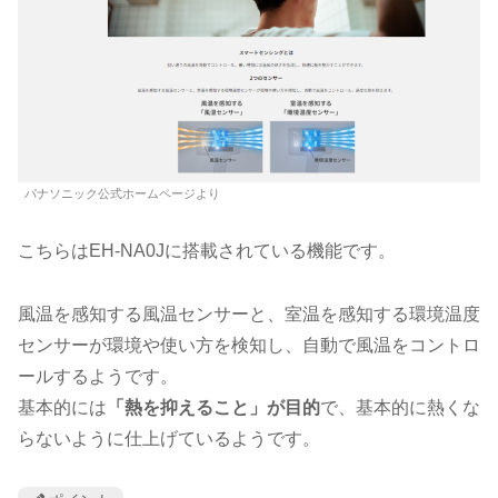
パナソニック公式ホームページより
こちらはEH-NA0Jに搭載されている機能です。
風温を感知する風温センサーと、室温を感知する環境温度
センサーが環境や使い方を検知し、自動で風温をコントロ
ールするようです。
基本的には
「熱を抑えること」が目的
で、基本的に熱くな
らないように仕上げているようです。