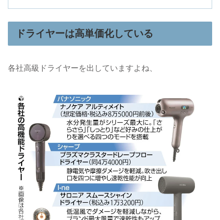
ドライヤーは高単価化している
各社高級ドライヤーを出していますよね、