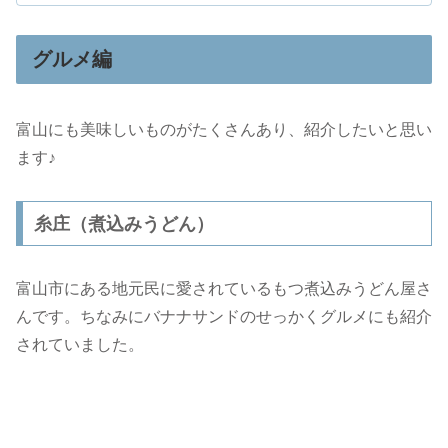
グルメ編
富山にも美味しいものがたくさんあり、紹介したいと思い
ます♪
糸庄（煮込みうどん）
富山市にある地元民に愛されているもつ煮込みうどん屋さ
んです。ちなみにバナナサンドのせっかくグルメにも紹介
されていました。