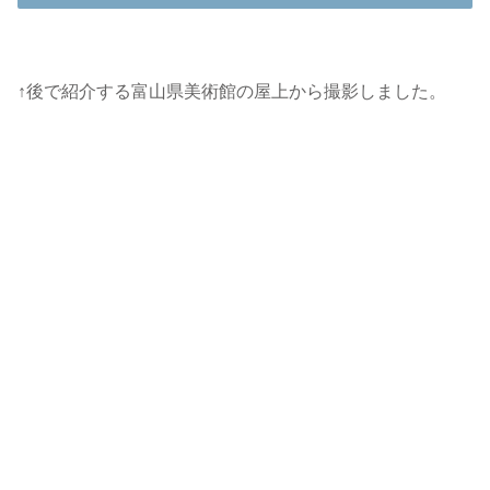
↑後で紹介する富山県美術館の屋上から撮影しました。