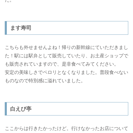
ます寿司
こちらも外せませんよね！帰りの新幹線にていただきまし
た！駅には駅弁として販売していたり、お土産ショップで
も販売されていますので、是非食べてみてください。
安定の美味しさでペロリとなくなりました。普段食べない
ものなので特別感に溢れていました。
白えび亭
ここからは行きたかったけど。行けなかったお店について