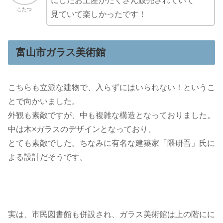
にしたお土産がたくさん販売されていて
こたつ
見ていて楽しかったです！
富山市ガラス美術館
こちらも立派な建物で、入らずにはいられない！というこ
とで向かいました。
外観も素敵ですが、中も複雑な構造となっておりました。
中は木×ガラスのデザインとなっており、
とても素敵でした。ちなみに有名な建築家「隈研吾」氏に
よる設計だそうです。
実は、市民図書館も併設され、ガラス美術館は上の階にに