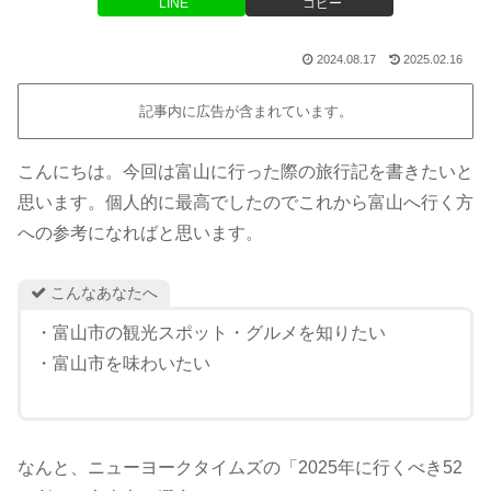
LINE
コピー
2024.08.17
2025.02.16
記事内に広告が含まれています。
こんにちは。今回は富山に行った際の旅行記を書きたいと
思います。個人的に最高でしたのでこれから富山へ行く方
への参考になればと思います。
こんなあなたへ
・富山市の観光スポット・グルメを知りたい
・富山市を味わいたい
なんと、ニューヨークタイムズの「2025年に行くべき52