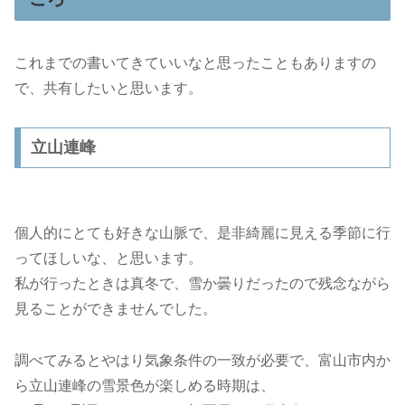
これまでの書いてきていいなと思ったこともありますの
で、共有したいと思います。
立山連峰
個人的にとても好きな山脈で、是非綺麗に見える季節に行
ってほしいな、と思います。
私が行ったときは真冬で、雪か曇りだったので残念ながら
見ることができませんでした。
調べてみるとやはり気象条件の一致が必要で、富山市内か
ら立山連峰の雪景色が楽しめる時期は、