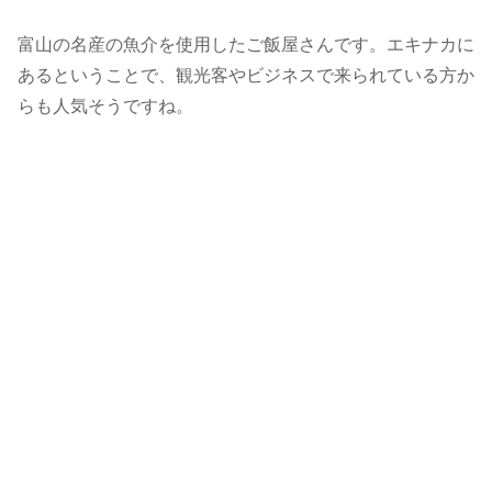
富山の名産の魚介を使用したご飯屋さんです。エキナカに
あるということで、観光客やビジネスで来られている方か
らも人気そうですね。