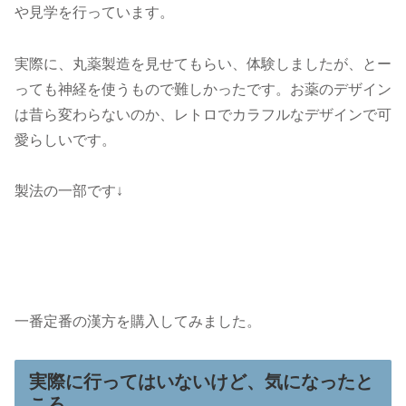
や見学を行っています。
実際に、丸薬製造を見せてもらい、体験しましたが、とー
っても神経を使うもので難しかったです。お薬のデザイン
は昔ら変わらないのか、レトロでカラフルなデザインで可
愛らしいです。
製法の一部です↓
一番定番の漢方を購入してみました。
実際に行ってはいないけど、気になったと
ころ