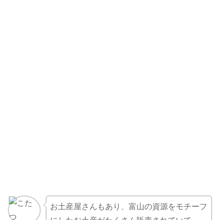
お土産屋さんもあり、富山の資源をモチーフ