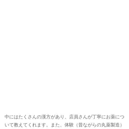
中にはたくさんの漢方があり、店員さんが丁寧にお薬につ
いて教えてくれます。また、体験（昔ながらの丸薬製造）