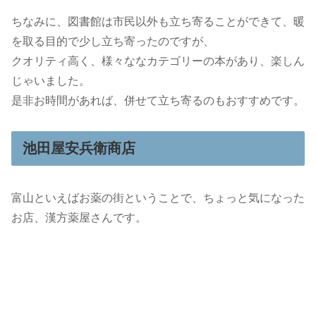
ちなみに、図書館は市民以外も立ち寄ることができて、暖
を取る目的で少し立ち寄ったのですが、
クオリティ高く、様々ななカテゴリーの本があり、楽しん
じゃいました。
是非お時間があれば、併せて立ち寄るのもおすすめです。
池田屋安兵衛商店
富山といえばお薬の街ということで、ちょっと気になった
お店、漢方薬屋さんです。