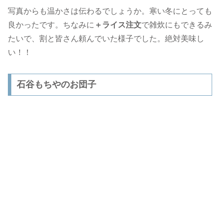
写真からも温かさは伝わるでしょうか。寒い冬にとっても
良かったです。ちなみに
＋ライス注文
で雑炊にもできるみ
たいで、割と皆さん頼んでいた様子でした。絶対美味し
い！！
石谷もちやのお団子