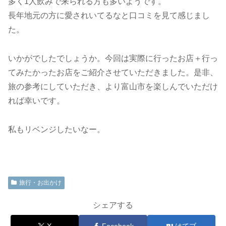
多く1人飲みで来られる方も多いようです。
長年地元の方に愛されいてるなと口コミを見て感じまし
た。
いかがでしたでしょうか。今回は実際に行ったお店＋行っ
てみたかったお店をご紹介させていただきました。是非、
旅の参考にしていただき、より富山市を楽しんでいただけ
れば幸いです。
私もリベンジしたいなー。
旅行・お出かけ
シェアする