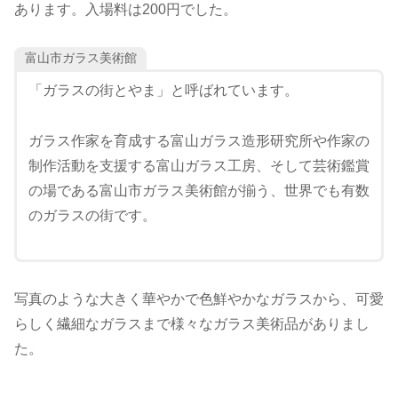
あります。入場料は200円でした。
富山市ガラス美術館
「ガラスの街とやま」と呼ばれています。
ガラス作家を育成する富山ガラス造形研究所や作家の
制作活動を支援する富山ガラス工房、そして芸術鑑賞
の場である富山市ガラス美術館が揃う、世界でも有数
のガラスの街です。
写真のような大きく華やかで色鮮やかなガラスから、可愛
らしく繊細なガラスまで様々なガラス美術品がありまし
た。