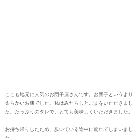
ここも地元に人気のお団子屋さんです。お団子というより
柔らかいお餅でした。私はみたらしとごまをいただきまし
た。たっぷりのタレで、とても美味しくいただきました。
お持ち帰りしたため、歩いている途中に崩れてしまいまし
た。