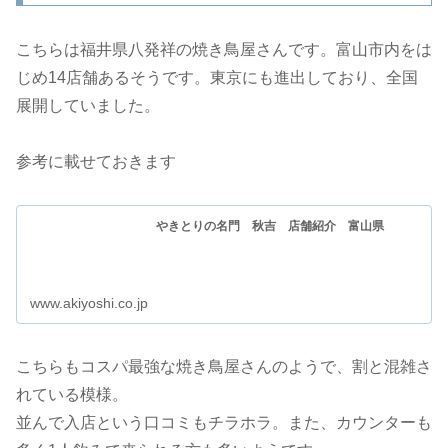
こちらは福井県八発祥の焼き鳥屋さんです。富山市内をは
じめ14店舗あるそうです。東京にも進出しており、全国
展開していました。
参考に載せておきます
やきとりの名門 秋吉 店舗紹介 富山県
www.akiyoshi.co.jp
こちらもコスパ最強な焼き鳥屋さんのようで、割と混雑さ
れている模様。
並んで入店という口コミもチラホラ。また、カウンターも