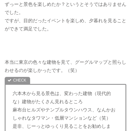
ずっーと景色を楽しめたか？というとそうではありません
でした。
ですが、目的だったイベントを楽しめ、夕暮れを見ること
ができて満足でした。
本当に東京の色々な建物を見て、グーグルマップと照らし
わせるのが楽しかったです。（笑）
六本木から見る景色は、変わった建物（現代的
な）建物がたくさん見れるところ
麻布台ヒルズやテンプルタウンハウス、なんかお
しゃれなタワマン・低層マンションなど（笑）
是非、じーっとゆっくり見ることをお勧めしま