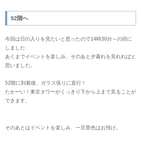
52階へ
今回は日の入りを見たいと思ったので14時30分～の回に
しました
あくまでイベントを楽しみ、そのあと夕暮れを見れればと
思いました。
52階に到着後、ガラス張りに直行！
たかーい！東京タワーがくっきり下から上まで見ることが
できます。
そのあとはイベントを楽しみ、一旦景色はお預け。