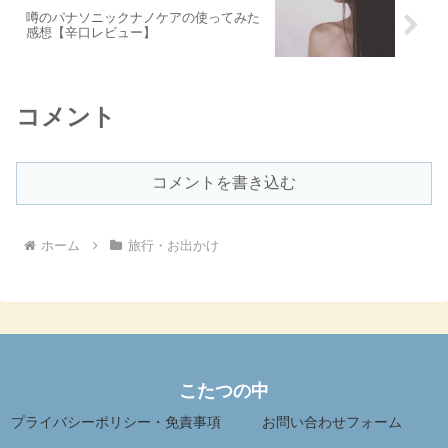
噂のパナソニックナノケアの使ってみた
感想【辛口レビュー】
コメント
コメントを書き込む
ホーム
旅行・お出かけ
こたつの中
プライバシーポリシー・免責事項
お問い合わせフォーム