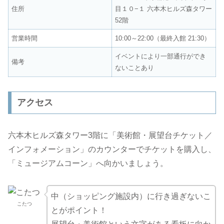
住所
目１０−１ 六本木ヒルズ森タワー
52階
営業時間
10:00～22:00（最終入館 21:30）
イベントにより一部通行ができ
備考
ないことあり
アクセス
六本木ヒルズ森タワー3階に「美術館・展望台チケット／
インフォメーション」のカウンターでチケットを購入し、
「ミュージアムコーン」へ向かいましょう。
中（ショッピング施設内）に行き過ぎないこ
こたつ
とがポイント！