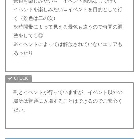
景色を楽しみたい→ イベント関係なしで行く
イベントを楽しみたい→イベントを目的として行
く（景色は二の次）
※時間帯によって見える景色も違うので時間の調
整をしても◎
※イベントによっては解放されていないエリアも
あったり
割とイベントが行っていますが、イベント以外の
場所は普通に入場することはできるのでご安心く
だい。