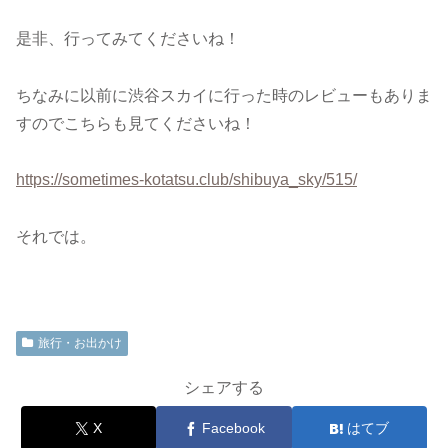
是非、行ってみてくださいね！
ちなみに以前に渋谷スカイに行った時のレビューもありま
すのでこちらも見てくださいね！
https://sometimes-kotatsu.club/shibuya_sky/515/
それでは。
旅行・お出かけ
シェアする
X
Facebook
はてブ