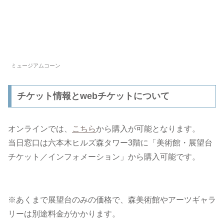
ミュージアムコーン
チケット情報とwebチケットについて
オンラインでは、
こちら
から購入が可能となります。
当日窓口は六本木ヒルズ森タワー3階に「美術館・展望台
チケット／インフォメーション」から購入可能です。
※あくまで展望台のみの価格で、森美術館やアーツギャラ
リーは別途料金がかかります。