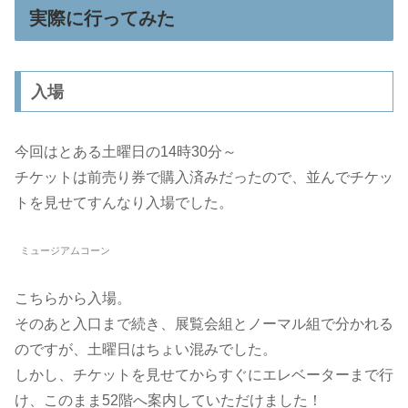
実際に行ってみた
入場
今回はとある土曜日の14時30分～
チケットは前売り券で購入済みだったので、並んでチケッ
トを見せてすんなり入場でした。
ミュージアムコーン
こちらから入場。
そのあと入口まで続き、展覧会組とノーマル組で分かれる
のですが、土曜日はちょい混みでした。
しかし、チケットを見せてからすぐにエレベーターまで行
け、このまま52階へ案内していただけました！