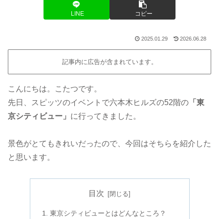
LINE
コピー
2025.01.29
2026.06.28
記事内に広告が含まれています。
こんにちは。こたつです。
先日、スピッツのイベントで六本木ヒルズの52階の
「東
京シティビュー」
に行ってきました。
景色がとてもきれいだったので、今回はそちらを紹介した
と思います。
目次
東京シティビューとはどんなところ？