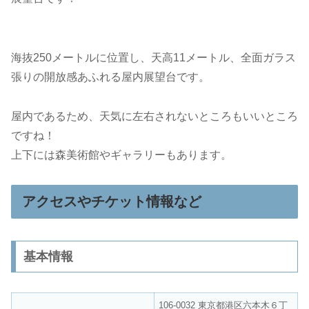
海抜250メートルに位置し、天高11メートル、全面ガラス
張りの開放感あふれる屋内展望台です。
屋内であるため、天気に左右されないところもいいところ
ですね！
上下には森美術館やギャラリーもあります。
アクセスやチケット情報など
基本情報
106-0032 東京都港区六本木６丁