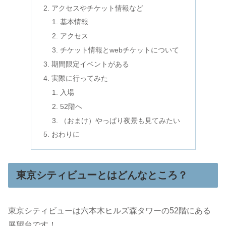
アクセスやチケット情報など
基本情報
アクセス
チケット情報とwebチケットについて
期間限定イベントがある
実際に行ってみた
入場
52階へ
（おまけ）やっぱり夜景も見てみたい
おわりに
東京シティビューとはどんなところ？
東京シティビューは六本木ヒルズ森タワーの52階にある
展望台です！