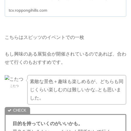
tcv.roppongihills.com
こちらはスピッツのイベントでの一枚
もし興味のある展覧会が開催されているのであれば、合わ
せて行くのもおすすめです。
素敵な景色＋趣味も楽しめるが、どちらも同
こたつ
じくらい楽しむのは難しいかな..とも思いま
した。
目的を持っていくのがいいかも。