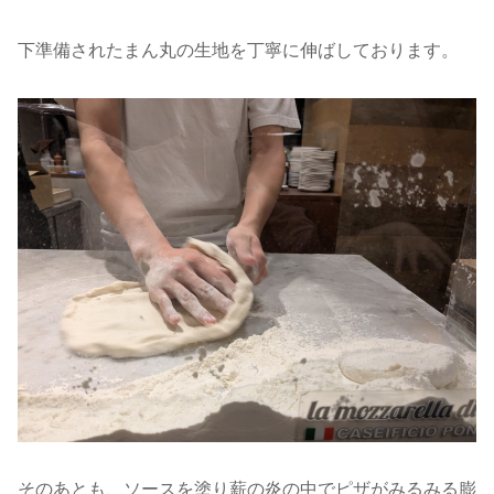
下準備されたまん丸の生地を丁寧に伸ばしております。
そのあとも、ソースを塗り薪の炎の中でピザがみるみる膨