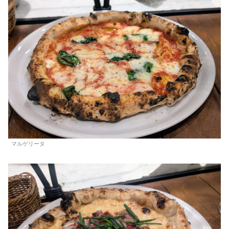
マルゲリータ