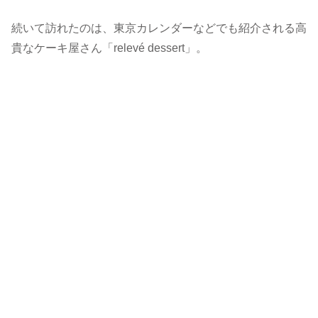
続いて訪れたのは、東京カレンダーなどでも紹介される高
貴なケーキ屋さん「relevé dessert」。