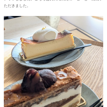
ただきました。