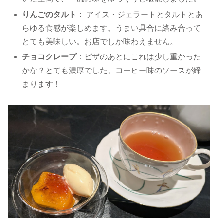
りんごのタルト：
アイス・ジェラートとタルトとあ
らゆる食感が楽しめます。うまい具合に絡み合って
とても美味しい。お店でしか味わえません。
チョコクレープ
：ピザのあとにこれは少し重かった
かな？とても濃厚でした。コーヒー味のソースが締
まります！