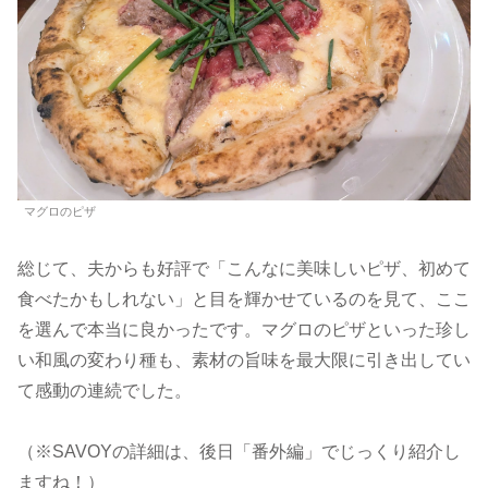
マグロのピザ
総じて、夫からも好評で「こんなに美味しいピザ、初めて
食べたかもしれない」と目を輝かせているのを見て、ここ
を選んで本当に良かったです。マグロのピザといった珍し
い和風の変わり種も、素材の旨味を最大限に引き出してい
て感動の連続でした。
（※SAVOYの詳細は、後日「番外編」でじっくり紹介し
ますね！）