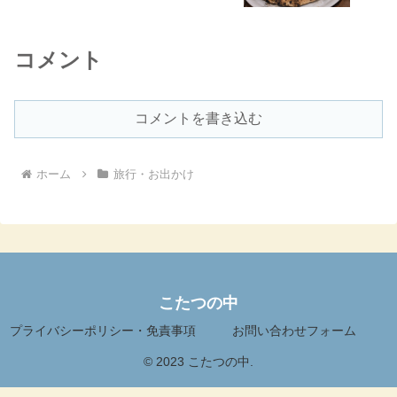
の魅力。
コメント
コメントを書き込む
ホーム
旅行・お出かけ
こたつの中
プライバシーポリシー・免責事項
お問い合わせフォーム
© 2023 こたつの中.