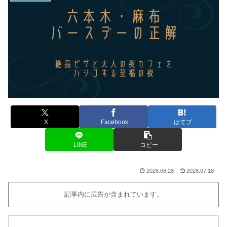
X
Facebook
はてブ
LINE
コピー
2026.06.28
2026.07.18
記事内に広告が含まれています。