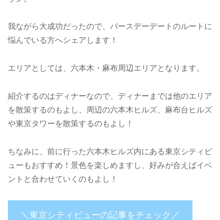
我ながら大成功だったので、バースデーデートのルートに
悩んでいる方へシェアします！
エリアとしては、六本木・麻布周辺エリアとなります。
紹介するのはディナーなので、ディナーまでは他のエリア
を散策するのもよし、周辺の六本木ヒルズ、麻布台ヒルズ
や東京タワーを散策するのもよし！
ちなみに、前に行った六本木ヒルズ内にある東京シティビ
ューもおすすめ！景色を楽しめますし、好みが合えばイベ
ントと合わせていくのもよし！
＼東京シティビューの記事をチェック／