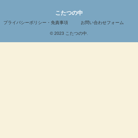
こたつの中
プライバシーポリシー・免責事項
お問い合わせフォーム
© 2023 こたつの中.