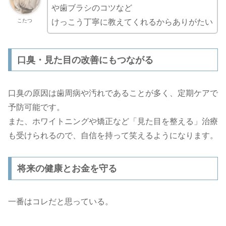
や歯ブラシのコツなど
こたつ
けっこう丁寧に教えてくれるからありがたい
口臭・見た目の改善にもつながる
口臭の原因は歯周病や汚れであることが多く、定期ケアで
予防可能です。
また、ホワイトニングや矯正など「見た目を整える」治療
も受けられるので、自信を持って笑えるようになります。
将来の健康とお金を守る
一番はコレだと思っている。