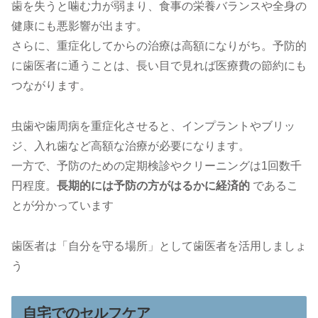
歯を失うと噛む力が弱まり、食事の栄養バランスや全身の
健康にも悪影響が出ます。
さらに、重症化してからの治療は高額になりがち。予防的
に歯医者に通うことは、長い目で見れば医療費の節約にも
つながります。
虫歯や歯周病を重症化させると、インプラントやブリッ
ジ、入れ歯など高額な治療が必要になります。
一方で、予防のための定期検診やクリーニングは1回数千
円程度。
長期的には予防の方がはるかに経済的
であるこ
とが分かっています
歯医者は「自分を守る場所」として歯医者を活用しましょ
う
自宅でのセルフケア