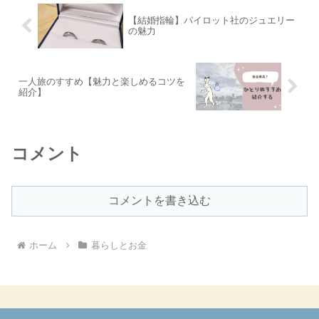
【結婚指輪】パイロット社のジュエリー
の魅力
一人旅のすすめ【魅力と楽しめるコツを
紹介】
コメント
コメントを書き込む
ホーム
暮らしとお金