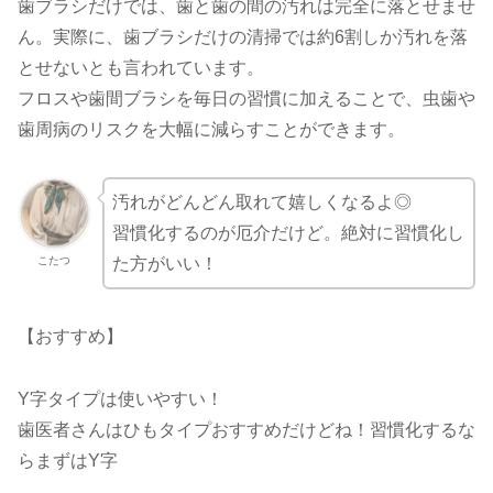
歯ブラシだけでは、歯と歯の間の汚れは完全に落とせませ
ん。実際に、歯ブラシだけの清掃では約6割しか汚れを落
とせないとも言われています。
フロスや歯間ブラシを毎日の習慣に加えることで、虫歯や
歯周病のリスクを大幅に減らすことができます。
汚れがどんどん取れて嬉しくなるよ◎
習慣化するのが厄介だけど。絶対に習慣化し
こたつ
た方がいい！
【おすすめ】
Y字タイプは使いやすい！
歯医者さんはひもタイプおすすめだけどね！習慣化するな
らまずはY字