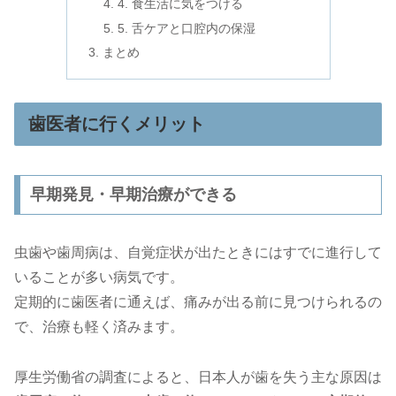
4. 食生活に気をつける
5. 舌ケアと口腔内の保湿
まとめ
歯医者に行くメリット
早期発見・早期治療ができる
虫歯や歯周病は、自覚症状が出たときにはすでに進行して
いることが多い病気です。
定期的に歯医者に通えば、痛みが出る前に見つけられるの
で、治療も軽く済みます。
厚生労働省の調査によると、日本人が歯を失う主な原因は