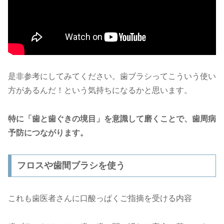
是非参考にしてみてください。歯ブラシってこういう使い
方があるんだ！という気持ちになるかと思います。
特に「歯と歯ぐきの境目」を意識して磨くことで、歯周病
予防につながります。
フロスや歯間ブラシを使う
これも歯医者さんに口酸っぱくご指摘を受ける内容