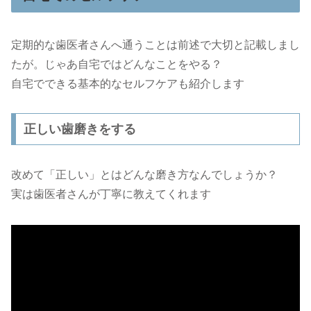
定期的な歯医者さんへ通うことは前述で大切と記載しまし
たが。じゃあ自宅ではどんなことをやる？
自宅でできる基本的なセルフケアも紹介します
正しい歯磨きをする
改めて「正しい」とはどんな磨き方なんでしょうか？
実は歯医者さんが丁寧に教えてくれます