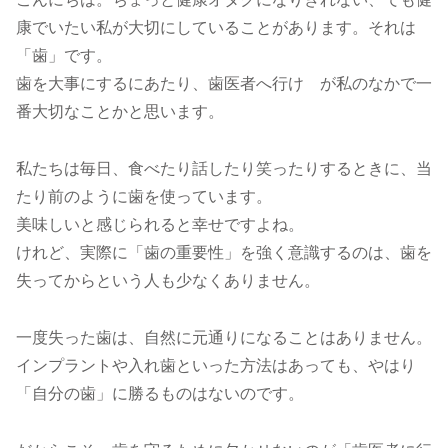
康でいたい私が大切にしていることがあります。それは
「歯」です。
歯を大事にするにあたり、歯医者へ行け が私のなかで一
番大切なことかと思います。
私たちは毎日、食べたり話したり笑ったりするときに、当
たり前のように歯を使っています。
美味しいと感じられると幸せですよね。
けれど、実際に「歯の重要性」を強く意識するのは、歯を
失ってからという人も少なくありません。
一度失った歯は、自然に元通りになることはありません。
インプラントや入れ歯といった方法はあっても、やはり
「自分の歯」に勝るものはないのです。