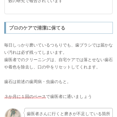
数の研究で報告されています
プロのケアで清潔に保てる
毎日しっかり磨いているつもりでも、歯ブラシでは届かな
い汚れは必ず残ってしまいます。
歯医者でのクリーニングは、自宅ケアでは落とせない歯石
や着色を除去し、口の中をリセットしてくれます。
歯石は前述の歯周病・虫歯のもと。
３か月に１回のペース
で歯医者に通いましょう
歯医者さんに行くと磨きが不足している箇所