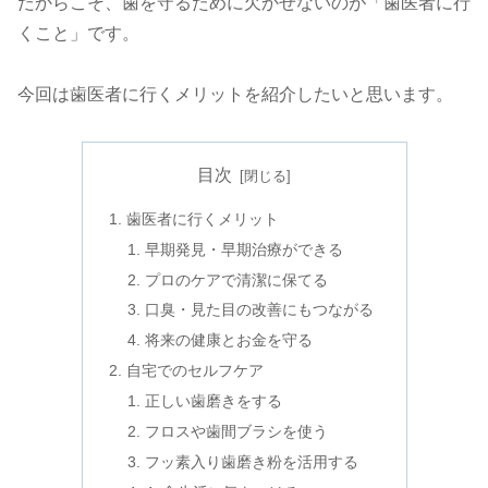
だからこそ、歯を守るために欠かせないのが「歯医者に行
くこと」です。
今回は歯医者に行くメリットを紹介したいと思います。
目次
歯医者に行くメリット
早期発見・早期治療ができる
プロのケアで清潔に保てる
口臭・見た目の改善にもつながる
将来の健康とお金を守る
自宅でのセルフケア
正しい歯磨きをする
フロスや歯間ブラシを使う
フッ素入り歯磨き粉を活用する