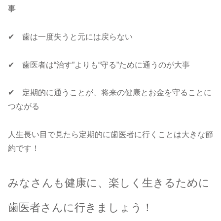
事
✔ 歯は一度失うと元には戻らない
✔ 歯医者は“治す”よりも“守る”ために通うのが大事
✔ 定期的に通うことが、将来の健康とお金を守ることに
つながる
人生長い目で見たら定期的に歯医者に行くことは大きな節
約です！
みなさんも健康に、楽しく生きるために
歯医者さんに行きましょう！