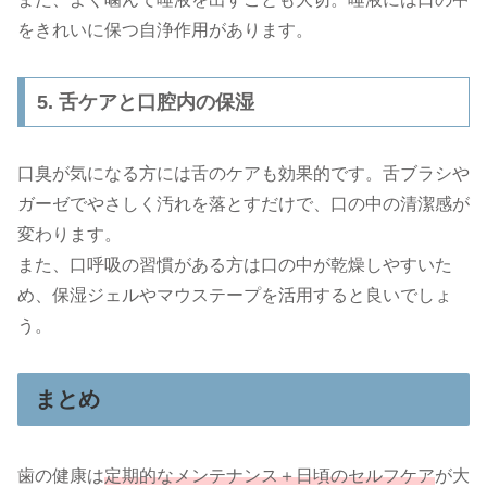
をきれいに保つ自浄作用があります。
5. 舌ケアと口腔内の保湿
口臭が気になる方には舌のケアも効果的です。舌ブラシや
ガーゼでやさしく汚れを落とすだけで、口の中の清潔感が
変わります。
また、口呼吸の習慣がある方は口の中が乾燥しやすいた
め、保湿ジェルやマウステープを活用すると良いでしょ
う。
まとめ
歯の健康は
定期的なメンテナンス＋日頃のセルフケア
が大