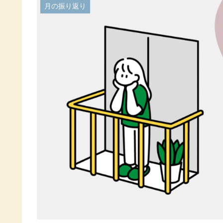
月の振り返り