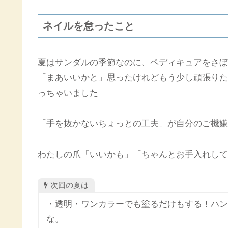
ネイルを怠ったこと
夏はサンダルの季節なのに、
ペディキュアをさぼ
「まあいいかと」思ったけれどもう少し頑張りた
っちゃいました
「手を抜かないちょっとの工夫」が自分のご機嫌
わたしの爪「いいかも」「ちゃんとお手入れして
次回の夏は
・透明・ワンカラーでも塗るだけもする！ハン
な。