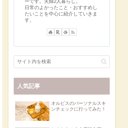
ーです。夫婦2人暮らし。
日常のよかったこと・おすすめし
たいことを中心に紹介していきま
す。
人気記事
オルビスのパーソナルスキ
ンチェックに行ってみた！