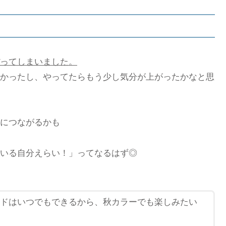
ってしまいました。
かったし、やってたらもう少し気分が上がったかなと思
につながるかも
いる自分えらい！」ってなるはず◎
ドはいつでもできるから、秋カラーでも楽しみたい