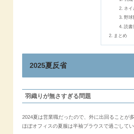
ネイ
野球
読書
まとめ
2025夏反省
羽織りが無さすぎる問題
2024夏は営業職だったので、外に出回ることが
ほぼオフィスの夏服は半袖ブラウスで過ごしていま