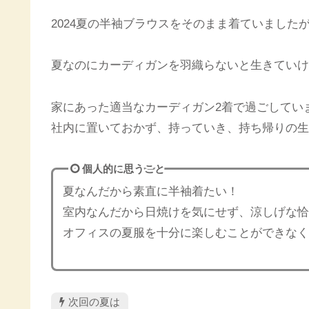
2024夏の半袖ブラウスをそのまま着ていました
夏なのにカーディガンを羽織らないと生きていけ
家にあった適当なカーディガン2着で過ごしてい
社内に置いておかず、持っていき、持ち帰りの生
個人的に思うこと
夏なんだから素直に半袖着たい！
室内なんだから日焼けを気にせず、涼しげな恰
オフィスの夏服を十分に楽しむことができなく
次回の夏は