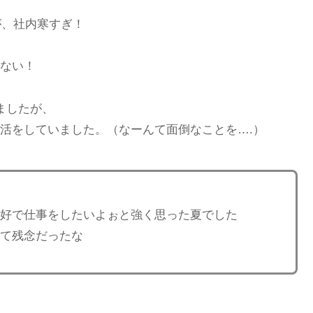
が、社内寒すぎ！
ない！
ましたが、
活をしていました。（なーんて面倒なことを….）
好で仕事をしたいよぉと強く思った夏でした
て残念だったな