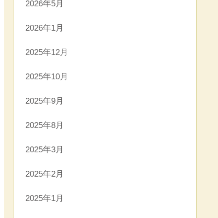
2026年5月
2026年1月
2025年12月
2025年10月
2025年9月
2025年8月
2025年3月
2025年2月
2025年1月