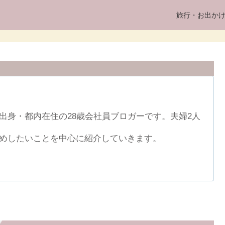
旅行・お出か
出身・都内在住の28歳会社員ブロガーです。夫婦2人
めしたいことを中心に紹介していきます。