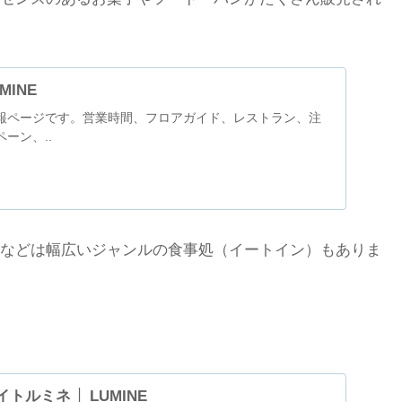
MINE
報ページです。営業時間、フロアガイド、レストラン、注
ーン、..
などは幅広いジャンルの食事処（イートイン）もありま
トルミネ │ LUMINE