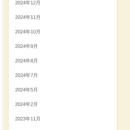
2024年12月
2024年11月
2024年10月
2024年9月
2024年8月
2024年7月
2024年5月
2024年2月
2023年11月