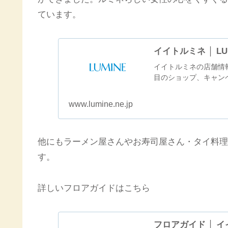
ています。
イイトルミネ │ LU
イイトルミネの店舗情
目のショップ、キャンペ
www.lumine.ne.jp
他にもラーメン屋さんやお寿司屋さん・タイ料理
す。
詳しいフロアガイドはこちら
フロアガイド │ イイ