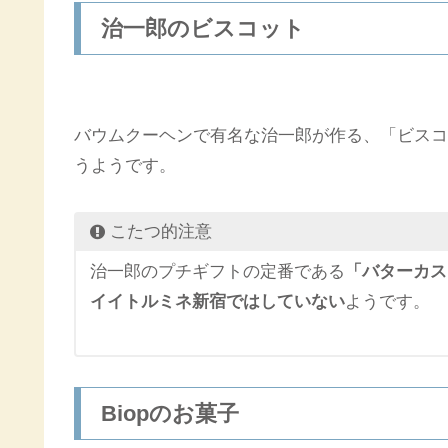
治一郎のビスコット
バウムクーヘンで有名な治一郎が作る、「ビスコ
うようです。
こたつ的注意
治一郎のプチギフトの定番である
「バターカス
イイトルミネ新宿ではしていない
ようです。
Biopのお菓子