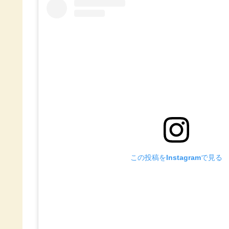
この投稿をInstagramで見る