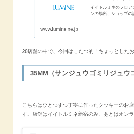
イイトルミネのフロア
ンの場所、ショップの詳
www.lumine.ne.jp
28店舗の中で、今回はこたつ的「ちょっとした
35MM（サンジュウゴミリジュ
こちらはひとつずつ丁寧に作ったクッキーのお店
す。店舗はイイトルミネ新宿のみ。あとはオンラ