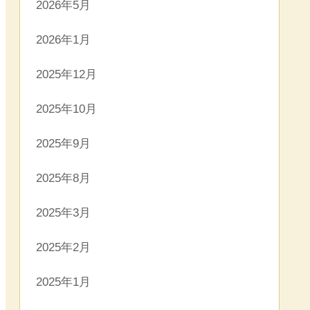
2026年5月
2026年1月
2025年12月
2025年10月
2025年9月
2025年8月
2025年3月
2025年2月
2025年1月