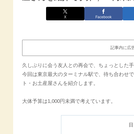
X
Facebook
記事内に広
久しぶりに会う友人との再会で、ちょっとした手
今回は東京最大のターミナル駅で、待ち合わせで
ト・お土産屋さんを紹介します。
大体予算は1,000円未満で考えています。
目