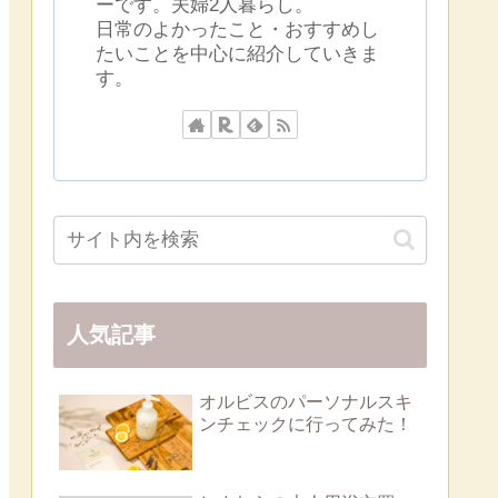
ーです。夫婦2人暮らし。
日常のよかったこと・おすすめし
たいことを中心に紹介していきま
す。
人気記事
オルビスのパーソナルスキ
ンチェックに行ってみた！