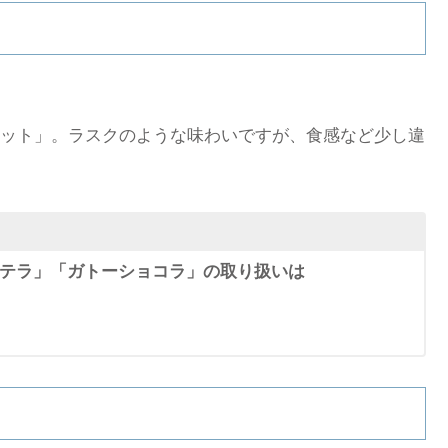
ット」。ラスクのような味わいですが、食感など少し違
テラ」「ガトーショコラ」の取り扱いは