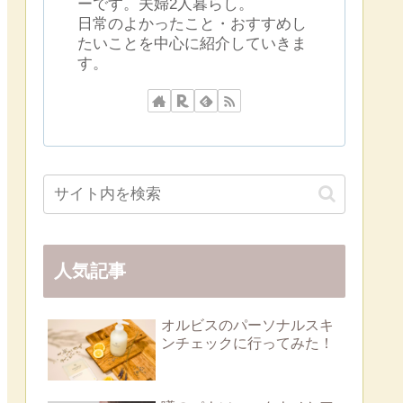
ーです。夫婦2人暮らし。
日常のよかったこと・おすすめし
たいことを中心に紹介していきま
す。
人気記事
オルビスのパーソナルスキ
ンチェックに行ってみた！