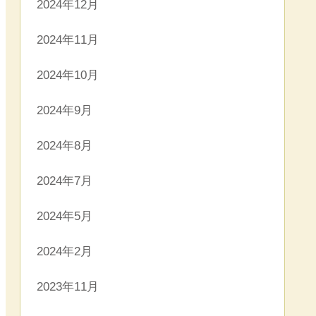
2024年12月
2024年11月
2024年10月
2024年9月
2024年8月
2024年7月
2024年5月
2024年2月
2023年11月