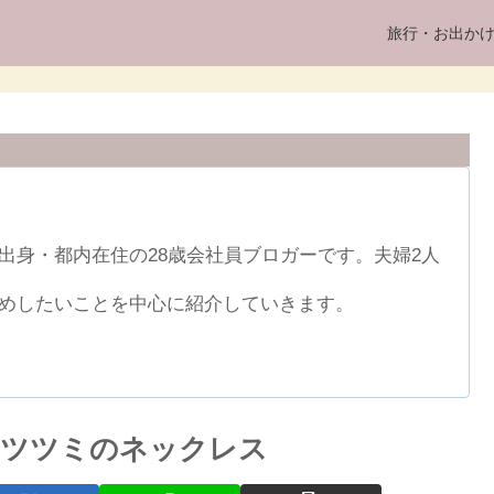
旅行・お出か
出身・都内在住の28歳会社員ブロガーです。夫婦2人
めしたいことを中心に紹介していきます。
ーツツミのネックレス