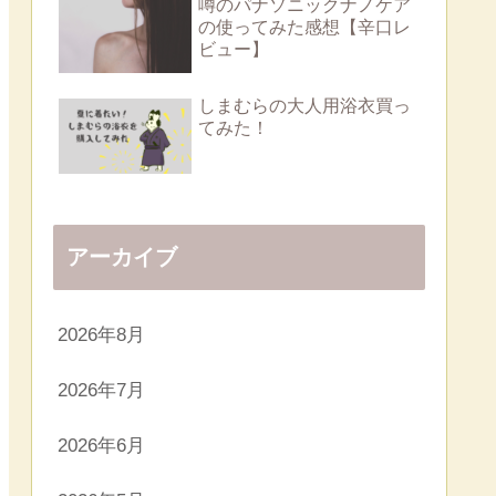
噂のパナソニックナノケア
の使ってみた感想【辛口レ
ビュー】
しまむらの大人用浴衣買っ
てみた！
アーカイブ
2026年8月
2026年7月
2026年6月