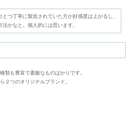
ひとつ丁寧に製造されていた方が好感度は上がるし、
方法かなと。個人的には思います。
種類も豊富で素敵なものばかりです。
ら２つのオリジナルブランド。