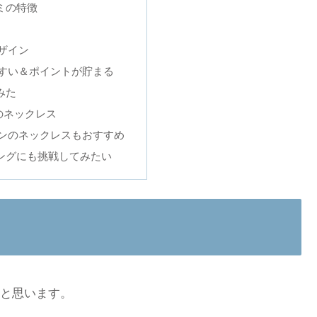
ミの特徴
ザイン
すい＆ポイントが貯まる
みた
etsのネックレス
ンのネックレスもおすすめ
ングにも挑戦してみたい
と思います。