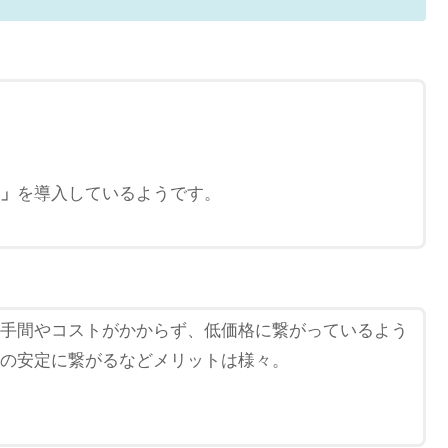
」
を導入しているようです。
手間やコストがかからず、低価格に繋がっているよう
の安定に繋がるなどメリットは様々。