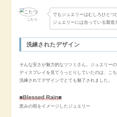
でもジュエリーはむしろひとつ
こたつ
ジュエリーには合っている製造
洗練されたデザイン
そんな安さが魅力的なツツミさん。ジュエリーの
ディスプレイを見てうっとりしていたのは、こち
洗練されてデザインでとても魅了されました。
■Blessed Rain■
恵みの雨をイメージしたジュエリー