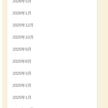
2026年5月
2026年1月
2025年12月
2025年10月
2025年9月
2025年8月
2025年3月
2025年2月
2025年1月