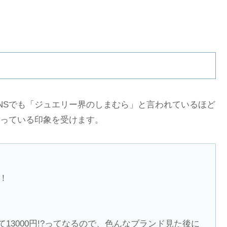
NSでも「ジュエリー界のしまむら」と言われているほど
っている印象を受けます。
！
13000円!?ってなるので、色んなブランド見た後に