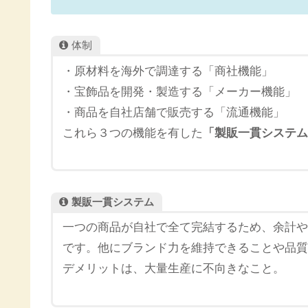
体制
・原材料を海外で調達する「商社機能」
・宝飾品を開発・製造する「メーカー機能」
・商品を自社店舗で販売する「流通機能」
これら３つの機能を有した
「製販一貫システム
製販一貫システム
一つの商品が自社で全て完結するため、余計や
です。他にブランド力を維持できることや品質
デメリットは、大量生産に不向きなこと。