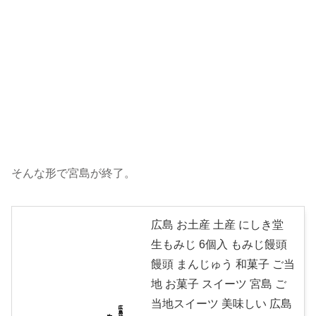
そんな形で宮島が終了。
広島 お土産 土産 にしき堂
生もみじ 6個入 もみじ饅頭
饅頭 まんじゅう 和菓子 ご当
地 お菓子 スイーツ 宮島 ご
当地スイーツ 美味しい 広島