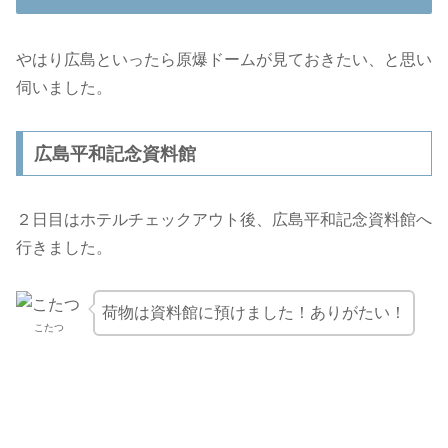
やはり広島といったら原爆ドームが見ておきたい、と思い
伺いました。
広島平和記念資料館
２日目はホテルチェックアウト後、広島平和記念資料館へ
行きました。
荷物は資料館に預けました！ありがたい！
こたつ