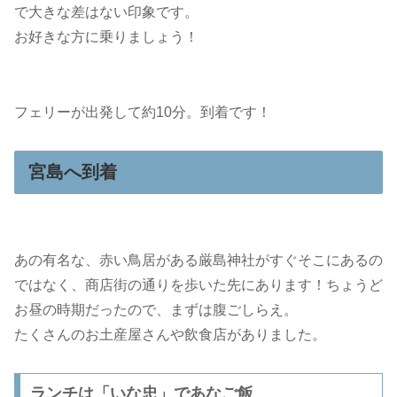
で大きな差はない印象です。
お好きな方に乗りましょう！
フェリーが出発して約10分。到着です！
宮島へ到着
あの有名な、赤い鳥居がある厳島神社がすぐそこにあるの
ではなく、商店街の通りを歩いた先にあります！ちょうど
お昼の時期だったので、まずは腹ごしらえ。
たくさんのお土産屋さんや飲食店がありました。
ランチは「いな忠」であなご飯