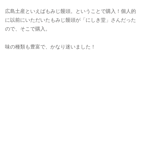
広島土産といえばもみじ饅頭。ということで購入！個人的
に以前にいただいたもみじ饅頭が「にしき堂」さんだった
ので、そこで購入。
味の種類も豊富で、かなり迷いました！