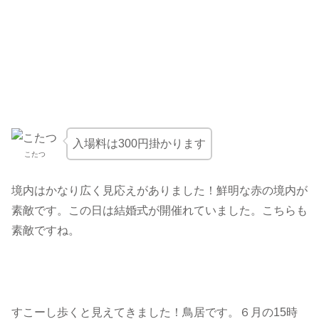
入場料は300円掛かります
こたつ
境内はかなり広く見応えがありました！鮮明な赤の境内が
素敵です。この日は結婚式が開催れていました。こちらも
素敵ですね。
すこーし歩くと見えてきました！鳥居です。６月の15時