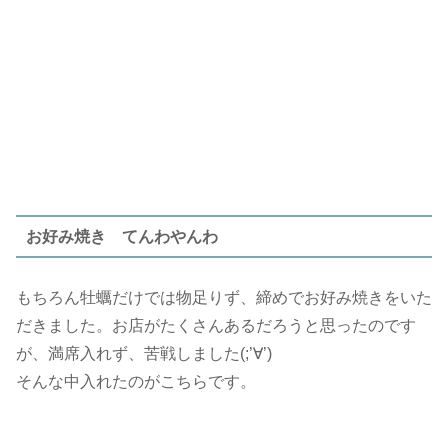
お好み焼き てんわやんわ
もちろん牡蠣だけでは物足りず、締めでお好み焼きをいた
だきました。お店がたくさんあるだろうと思ったのです
が、満席入れず、苦戦しました(;’∀’)
そんな中入れたのがこちらです。