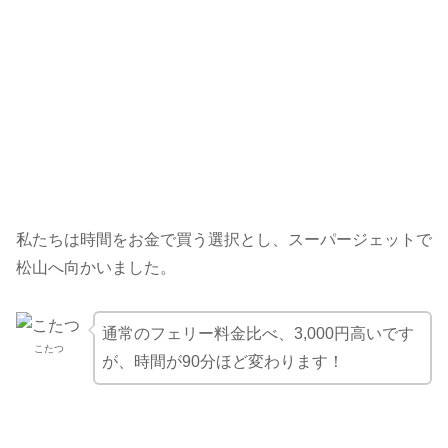
私たちは時間をお金で買う選択とし、スーパージェットで
松山へ向かいました。
通常のフェリー料金比べ、3,000円高いです
こたつ
が、時間が90分ほど変わります！