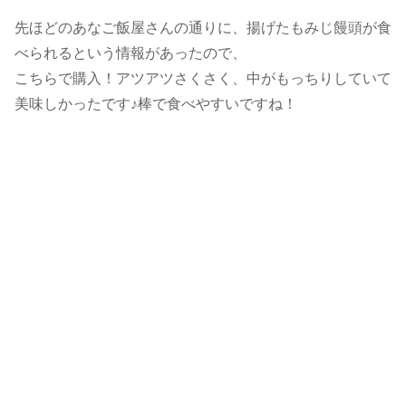
先ほどのあなご飯屋さんの通りに、揚げたもみじ饅頭が食
べられるという情報があったので、
こちらで購入！アツアツさくさく、中がもっちりしていて
美味しかったです♪棒で食べやすいですね！