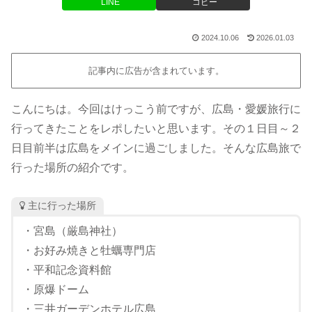
LINE
コピー
2024.10.06
2026.01.03
記事内に広告が含まれています。
こんにちは。今回はけっこう前ですが、広島・愛媛旅行に
行ってきたことをレポしたいと思います。その１日目～２
日目前半は広島をメインに過ごしました。そんな広島旅で
行った場所の紹介です。
主に行った場所
・宮島（厳島神社）
・お好み焼きと牡蠣専門店
・平和記念資料館
・原爆ドーム
・三井ガーデンホテル広島