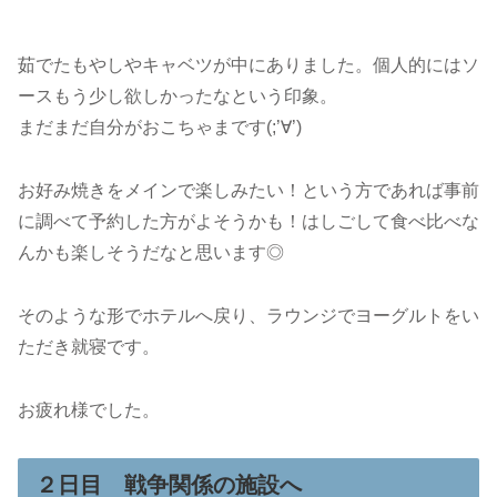
茹でたもやしやキャベツが中にありました。個人的にはソ
ースもう少し欲しかったなという印象。
まだまだ自分がおこちゃまです(;’∀’)
お好み焼きをメインで楽しみたい！という方であれば事前
に調べて予約した方がよそうかも！はしごして食べ比べな
んかも楽しそうだなと思います◎
そのような形でホテルへ戻り、ラウンジでヨーグルトをい
ただき就寝です。
お疲れ様でした。
２日目 戦争関係の施設へ