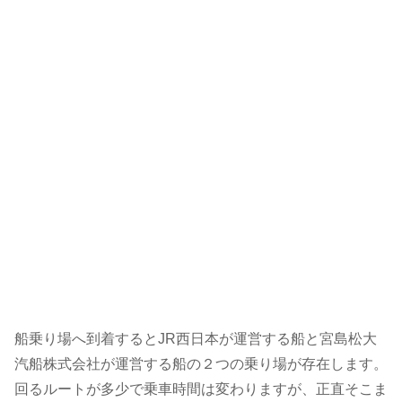
船乗り場へ到着するとJR西日本が運営する船と宮島松大
汽船株式会社が運営する船の２つの乗り場が存在します。
回るルートが多少で乗車時間は変わりますが、正直そこま