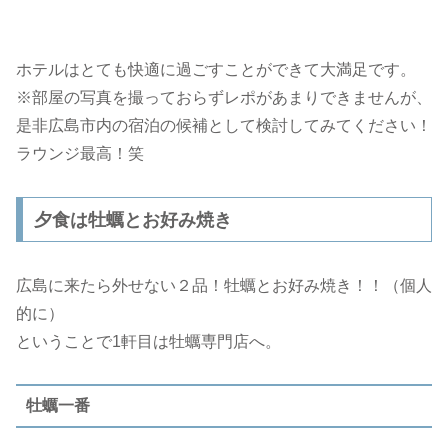
ホテルはとても快適に過ごすことができて大満足です。
※部屋の写真を撮っておらずレポがあまりできませんが、
是非広島市内の宿泊の候補として検討してみてください！
ラウンジ最高！笑
夕食は牡蠣とお好み焼き
広島に来たら外せない２品！牡蠣とお好み焼き！！（個人
的に）
ということで1軒目は牡蠣専門店へ。
牡蠣一番