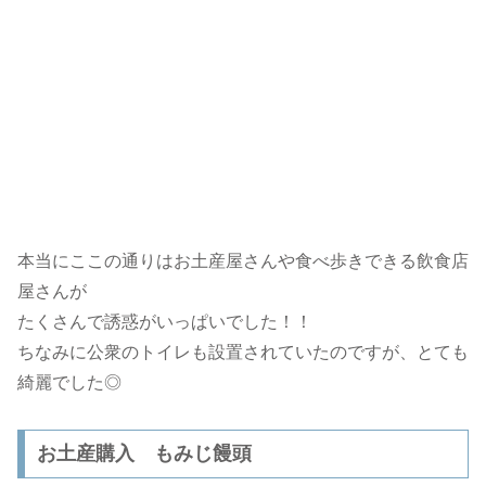
本当にここの通りはお土産屋さんや食べ歩きできる飲食店
屋さんが
たくさんで誘惑がいっぱいでした！！
ちなみに公衆のトイレも設置されていたのですが、とても
綺麗でした◎
お土産購入 もみじ饅頭