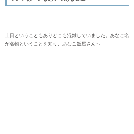
土日ということもありどこも混雑していました。あなご名
が名物ということを知り、あなご飯屋さんへ