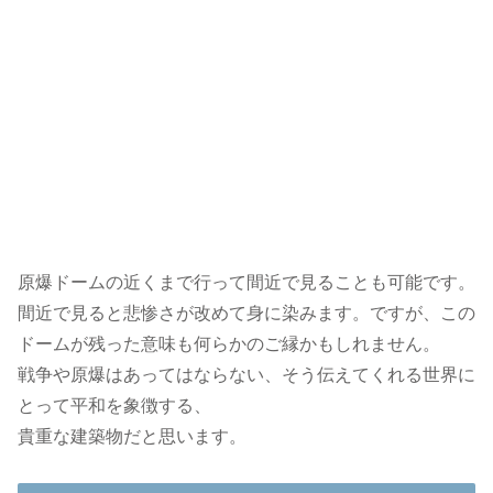
原爆ドームの近くまで行って間近で見ることも可能です。
間近で見ると悲惨さが改めて身に染みます。ですが、この
ドームが残った意味も何らかのご縁かもしれません。
戦争や原爆はあってはならない、そう伝えてくれる世界に
とって平和を象徴する、
貴重な建築物だと思います。