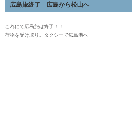
広島旅終了 広島から松山へ
これにて広島旅は終了！！
荷物を受け取り。タクシーで広島港へ