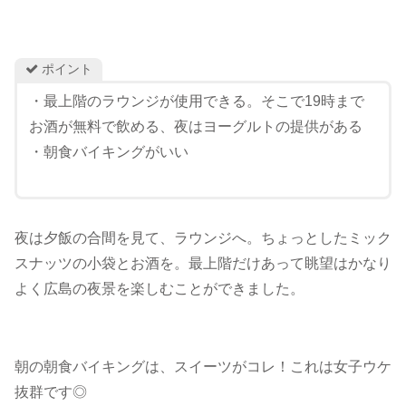
ポイント
・最上階のラウンジが使用できる。そこで19時まで
お酒が無料で飲める、夜はヨーグルトの提供がある
・朝食バイキングがいい
夜は夕飯の合間を見て、ラウンジへ。ちょっとしたミック
スナッツの小袋とお酒を。最上階だけあって眺望はかなり
よく広島の夜景を楽しむことができました。
朝の朝食バイキングは、スイーツがコレ！これは女子ウケ
抜群です◎