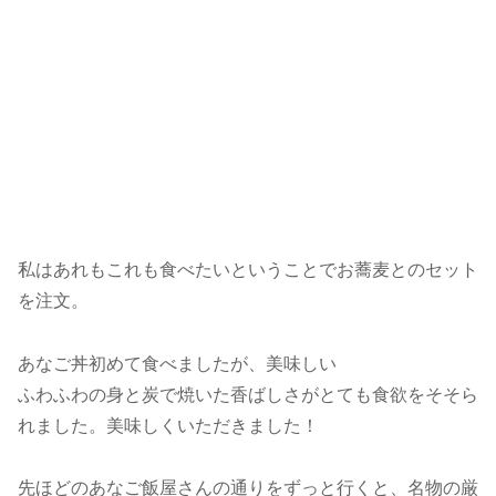
私はあれもこれも食べたいということでお蕎麦とのセット
を注文。
あなご丼初めて食べましたが、美味しい
ふわふわの身と炭で焼いた香ばしさがとても食欲をそそら
れました。美味しくいただきました！
先ほどのあなご飯屋さんの通りをずっと行くと、名物の厳