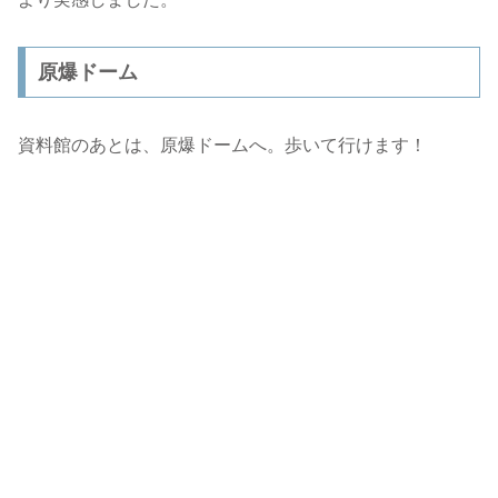
原爆ドーム
資料館のあとは、原爆ドームへ。歩いて行けます！