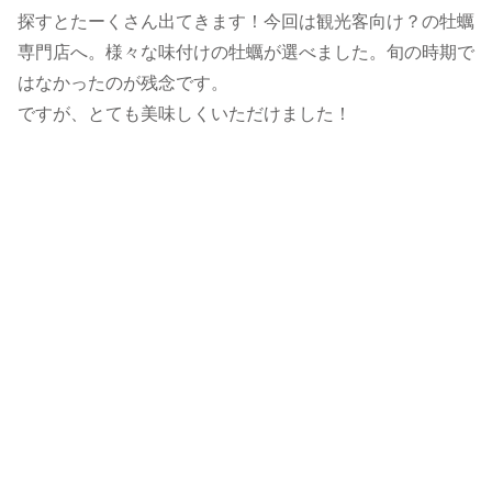
探すとたーくさん出てきます！今回は観光客向け？の牡蠣
専門店へ。様々な味付けの牡蠣が選べました。旬の時期で
はなかったのが残念です。
ですが、とても美味しくいただけました！