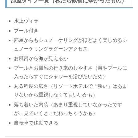
部屋タイプ一覧（私たち候補に挙がったもの）
水上ヴィラ
プール付き
部屋からもシュノーケリングがほどよく楽しめるシ
ュノーケリングラグーンアクセス
お風呂から海が見えるか
プールとお風呂の行き来のしやすさ（海やプールに
入ったらすぐにシャワーを浴びたいため）
ある程度の広さ（リゾートホテルで「狭い」はあま
りないから重視しなくてもいいかも）
落ち着いた内装（あまり重視していなかったです
が、見ていくとこだわっちゃうかも）
自転車で移動できる