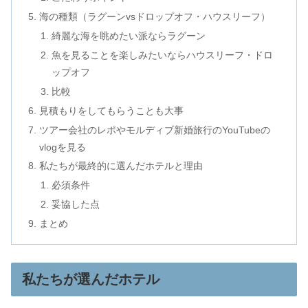
海の種類（ラグーンvsドロップオフ・ハウスリーフ）
綺麗な海を眺めたい派ならラグーン
魚を見ることを楽しみたいならハウスリーフ・ドロ
ップオフ
比較
見積もりをしてもらうことも大事
ツアー会社のレポやモルディブ新婚旅行のYouTubeの
vlogを見る
私たちが最終的に選んだホテルと理由
必須条件
妥協した点
まとめ
私たちが選んだホテル