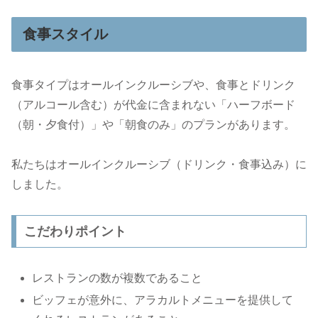
食事スタイル
食事タイプはオールインクルーシブや、食事とドリンク
（アルコール含む）が代金に含まれない「ハーフボード
（朝・夕食付）」や「朝食のみ」のプランがあります。
私たちはオールインクルーシブ（ドリンク・食事込み）に
しました。
こだわりポイント
レストランの数が複数であること
ビッフェが意外に、アラカルトメニューを提供して