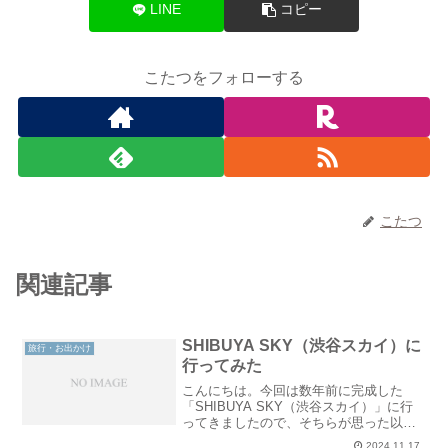
LINE
コピー
こたつをフォローする
こたつ
関連記事
SHIBUYA SKY（渋谷スカイ）に
旅行・お出かけ
行ってみた
こんにちは。今回は数年前に完成した
「SHIBUYA SKY（渋谷スカイ）」に行
ってきましたので、そちらが思った以上
に良く、行ってよかったのでご紹介させ
2024.11.17