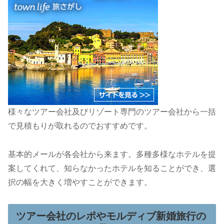
様々なツアー会社及びリゾート専門のツアー会社から一括
で見積もりが取れるのでおすすめです。
基本的メールが各会社から来ます。多種多様なホテルを提
案してくれて、知らなかったホテルを知ることができ、選
択の幅を大きく増やすことができます。
ツアー会社のレポやモルディブ新婚旅行の