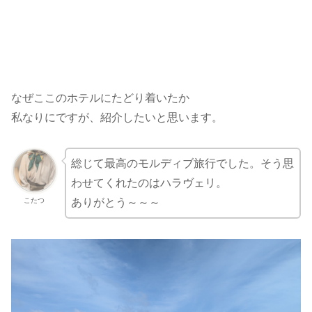
なぜここのホテルにたどり着いたか
私なりにですが、紹介したいと思います。
総じて最高のモルディブ旅行でした。そう思
わせてくれたのはハラヴェリ。
こたつ
ありがとう～～～