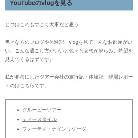
YouTubeのvlogを見る
じつはこれもすごく大事だと思う
色々な方のブログや体験記、vlogを見てこんなお部屋がい
い、こんな過ごし方がいいと色々と妄想が膨らみ、希望を
見えてくるはずです。
私が参考にしたツアー会社の旅行記・体験記・現場レポー
トのはこちらです。
グルービーツアー
ティースタイル
フォーティ・ナインリゾーツ