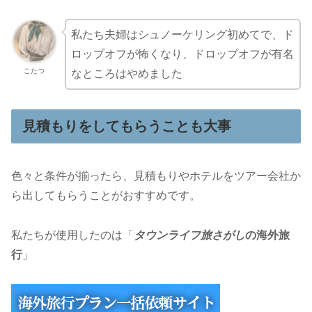
私たち夫婦はシュノーケリング初めてで、ド
ロップオフが怖くなり、ドロップオフが有名
こたつ
なところはやめました
見積もりをしてもらうことも大事
色々と条件が揃ったら、見積もりやホテルをツアー会社か
ら出してもらうことがおすすめです。
私たちが使用したのは「
タウンライフ旅さがし
の海外旅
行
」