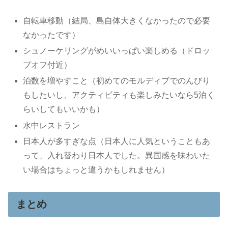
自転車移動（結局、島自体大きくなかったので必要
なかったです）
シュノーケリングがめいいっぱい楽しめる（ドロッ
プオフ付近）
泊数を増やすこと（初めてのモルディブでのんびり
もしたいし、アクティビティも楽しみたいなら5泊く
らいしてもいいかも）
水中レストラン
日本人が多すぎな点（日本人に人気ということもあ
って、入れ替わり日本人でした。異国感を味わいた
い場合はちょっと違うかもしれません）
まとめ