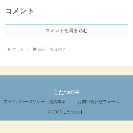
コメント
コメントを書き込む
ホーム
旅行・お出かけ
こたつの中
プライバシーポリシー・免責事項
お問い合わせフォーム
© 2023 こたつの中.