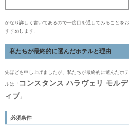
かなり詳しく書いてあるので一度目を通してみることをお
すすめします。
私たちが最終的に選んだホテルと理由
先ほども申し上げましたが、私たちが最終的に選んだホテ
コンスタンス ハラヴェリ モルデ
ルは「
ィブ
」
必須条件