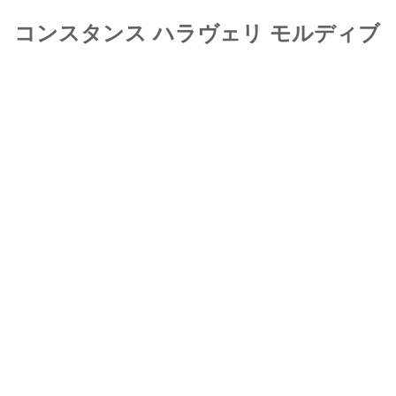
コンスタンス ハラヴェリ モルディブ