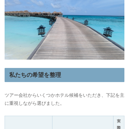
私たちの希望を整理
ツアー会社からいくつかホテル候補をいただき、下記を主
に重視しながら選びました。
実
際