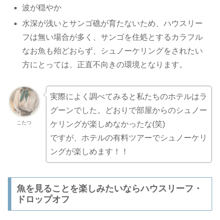
波が穏やか
水深が浅いとサンゴ礁が育たないため、ハウスリー
フは無い場合が多く、サンゴを住処とするカラフル
なお魚も殆どおらず、シュノーケリングをされたい
方にとっては、正直不向きの環境となります。
実際によく調べてみると私たちのホテルはラ
グーンでした。どおりで部屋からのシュノー
こたつ
ケリングが楽しめなかったな(笑)
ですが、ホテルの有料ツアーでシュノーケリ
ングが楽しめます！！
魚を見ることを楽しみたいならハウスリーフ・
ドロップオフ