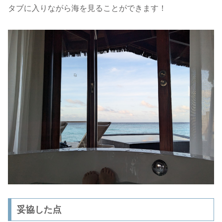
タブに入りながら海を見ることができます！
妥協した点