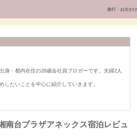
旅行・お出か
出身・都内在住の28歳会社員ブロガーです。夫婦2人
めしたいことを中心に紹介していきます。
湘南台プラザアネックス宿泊レビュ