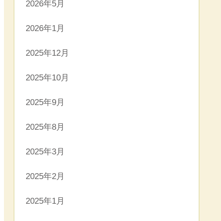
2026年5月
2026年1月
2025年12月
2025年10月
2025年9月
2025年8月
2025年3月
2025年2月
2025年1月