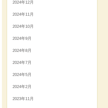
2024年12月
2024年11月
2024年10月
2024年9月
2024年8月
2024年7月
2024年5月
2024年2月
2023年11月