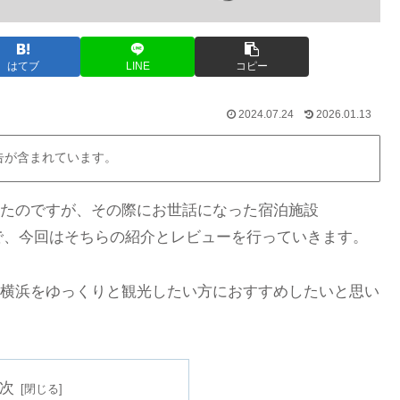
はてブ
LINE
コピー
2024.07.24
2026.01.13
告が含まれています。
たのですが、その際にお世話になった宿泊施設
で、今回はそちらの紹介とレビューを行っていきます。
横浜をゆっくりと観光したい方におすすめしたいと思い
次