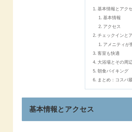
基本情報とアク
基本情報
アクセス
チェックインと
アメニティが
客室も快適
大浴場とその周
朝食バイキング
まとめ：コスパ
基本情報とアクセス