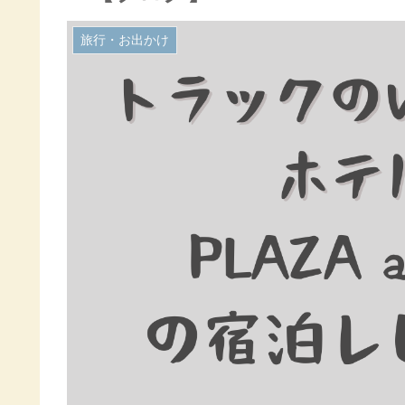
旅行・お出かけ