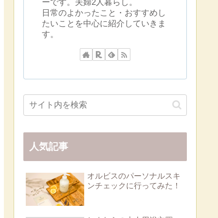
ーです。夫婦2人暮らし。
日常のよかったこと・おすすめし
たいことを中心に紹介していきま
す。
人気記事
オルビスのパーソナルスキ
ンチェックに行ってみた！