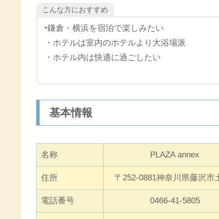
こんな方におすすめ
‣鎌倉・横浜を宿泊で楽しみたい
・ホテルは室内のホテルより大浴場派
・ホテル内は快適に過ごしたい
基本情報
名称
PLAZA annex
住所
〒252-0881神奈川県藤沢市
電話番号
0466-41-5805