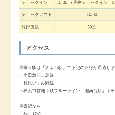
チェックイン
15:00 （最終チェックイン：24
チェックアウト
10:00
総部屋数
室
38
アクセス
最寄り駅は「湘南台駅」で下記の路線が通過しま
・小田急江ノ島線
・相鉄いずみ野線
・横浜市営地下鉄ブルーライン「湘南台駅」下車
最寄駅から
・徒歩17分